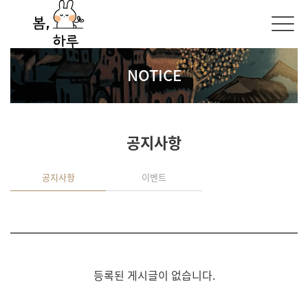
NOTICE
공지사항
공지사항
이벤트
등록된 게시글이 없습니다.