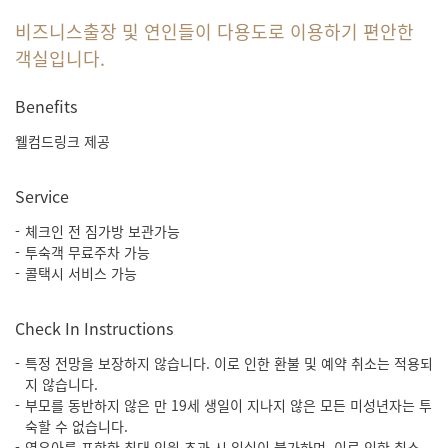
비즈니스출장 및 연인들이 다용도로 이용하기 편안한
객실입니다.
Benefits
웰컴드링크 제공
Service
체크인 전 짐가방 보관가능
투숙객 무료주차 가능
콜택시 서비스 가능
Check In Instructions
특정 전망을 보장하지 않습니다. 이로 인한 환불 및 예약 취소는 적용되
지 않습니다.
부모를 동반하지 않은 만 19세 생일이 지나지 않은 모든 미성년자는 투
숙할 수 없습니다.
영유아를 포함한 최대 인원 초과 시 입실이 불가하며, 이로 인한 취소